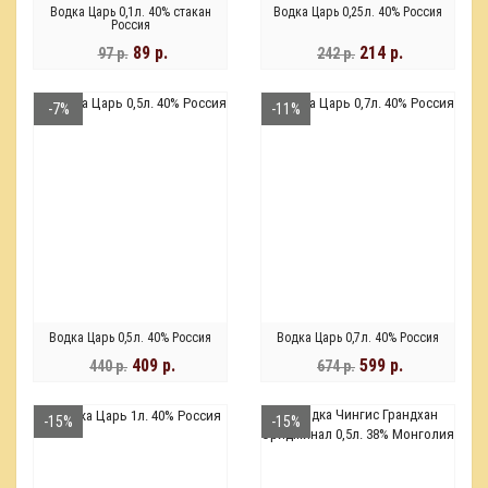
Водка Царь 0,1л. 40% стакан
Водка Царь 0,25л. 40% Россия
Россия
89 р.
214 р.
97 р.
242 р.
-7%
-11%
Водка Царь 0,5л. 40% Россия
Водка Царь 0,7л. 40% Россия
409 р.
599 р.
440 р.
674 р.
-15%
-15%