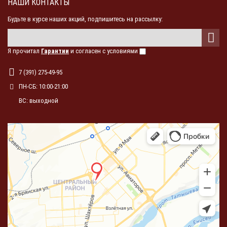
НАШИ КОНТАКТЫ
Будьте в курсе наших акций, подпишитесь на рассылку:
Я прочитал
Гарантии
и согласен с условиями
7 (391) 275-49-95
ПН-СБ: 10:00-21:00
ВС: выходной