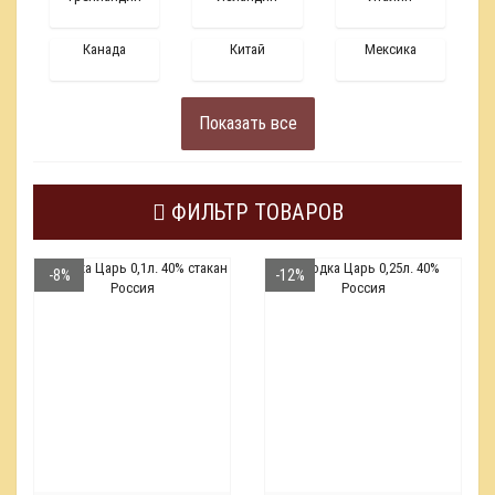
Канада
Китай
Мексика
Показать все
ФИЛЬТР ТОВАРОВ
-8%
-12%