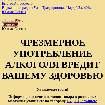
Быстрый просмотр
Водка виноградная Чача Традиционная Цард 0,5л. 40%
Южная Осетия
..
1 108 р.
969 р.
В корзину
Южная Осетия
ЧРЕЗМЕРНОЕ
УПОТРЕБЛЕНИЕ
АЛКОГОЛЯ ВРЕДИТ
ВАШЕМУ ЗДОРОВЬЮ
Уважаемые гости!
Информацию о цене и наличии товара в розничных
магазинах уточняйте по телефону
+ 7 (391) 275-80-92