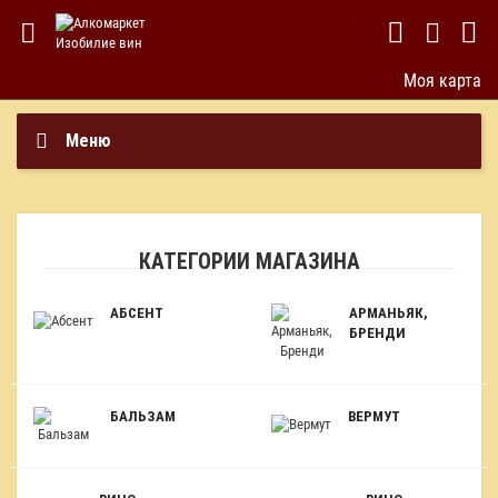
Моя карта
Меню
КАТЕГОРИИ МАГАЗИНА
АБСЕНТ
АРМАНЬЯК,
БРЕНДИ
БАЛЬЗАМ
ВЕРМУТ