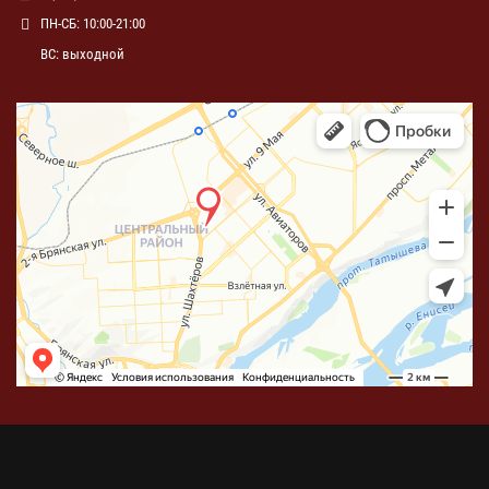
ПН-СБ: 10:00-21:00
ВС: выходной