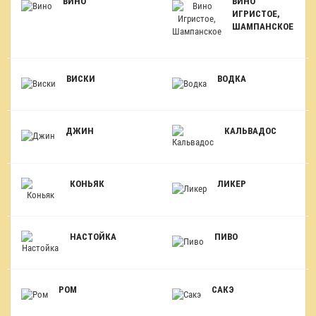
ВИНО
ВИНО
ИГРИСТОЕ,
ШАМПАНСКОЕ
ВИСКИ
ВОДКА
ДЖИН
КАЛЬВАДОС
КОНЬЯК
ЛИКЕР
НАСТОЙКА
ПИВО
РОМ
САКЭ