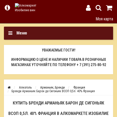
Моя карта
Меню
УВАЖАЕМЫЕ ГОСТИ!
ИНФОРМАЦИЮ О ЦЕНЕ И НАЛИЧИИ ТОВАРА В РОЗНИЧНЫХ
МАГАЗИНАХ УТОЧНЯЙТЕ ПО ТЕЛЕФОНУ
+ 7 (391) 275-80-92
Алкоголь
Арманьяк, Бренди
Франция
Бренди Арманьяк Барон де Сигоньяк ВСОП 0,5л. 40% Франция
КУПИТЬ БРЕНДИ АРМАНЬЯК БАРОН ДЕ СИГОНЬЯК
ВСОП 0,5Л. 40% ФРАНЦИЯ В АЛКОМАРКЕТЕ ИЗОБИЛИЕ