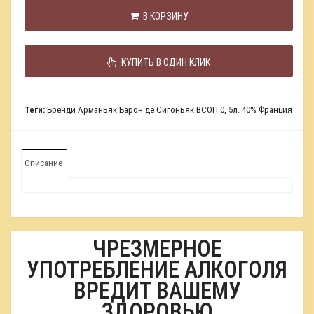
В КОРЗИНУ
КУПИТЬ В ОДИН КЛИК
Теги:
Бренди Арманьяк Барон де Сигоньяк ВСОП 0
,
5л. 40% Франция
Описание
ЧРЕЗМЕРНОЕ
УПОТРЕБЛЕНИЕ АЛКОГОЛЯ
ВРЕДИТ ВАШЕМУ
ЗДОРОВЬЮ