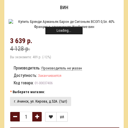
ВИН
Loading...
3 639 р.
4 128 р.
Вы экономите:
489 р. (-12%)
Производитель:
Производитель не указан
Доступность:
Заканчивается
Код товара:
01-00037406
Выберите магазин:
г. Ачинск, ул. Кирова, д.52А. (1шт)