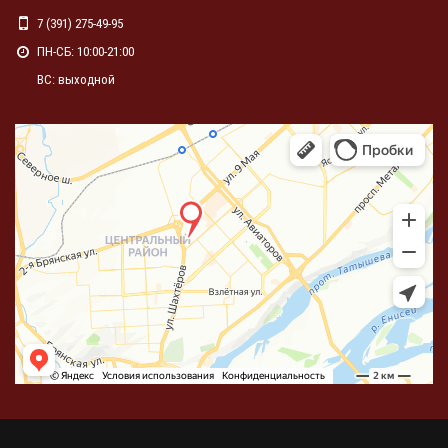
7 (391) 275-49-95
ПН-СБ: 10:00-21:00
ВС: выходной