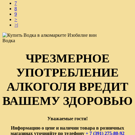
7
8
9
>
>|
Водка
ЧРЕЗМЕРНОЕ
УПОТРЕБЛЕНИЕ
АЛКОГОЛЯ ВРЕДИТ
ВАШЕМУ ЗДОРОВЬЮ
Уважаемые гости!
Информацию о цене и наличии товара в розничных
магазинах уточняйте по телефону
+ 7 (391) 275-80-92