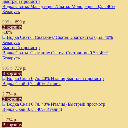
Быстрый просмотр
Водка Сваты. Маладзецкая/Сваты. Молодецкая 0,5л. 40%
Беларусь
..
905 р.
699 р.
В корзину
-18%
Быстрый просмотр
Водка Сваты. Сватанне/ Сваты. Сватовство 0,5л. 40%
Беларусь
..
905 р.
739 р.
В корзину
Быстрый просмотр
Водка Скай 0,7л. 40% Италия
..
2 734 р.
В корзину
Быстрый просмотр
Водка Скай 0,7л. 40% Италия)
..
2 734 р.
В корзину