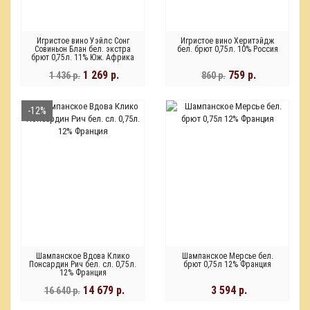
Игристое вино Уэйлс Сонг
Игристое вино Херитэйдж
Совиньон Блан бел. экстра
бел. брют 0,75л. 10% Россия
брют 0,75л. 11% Юж. Африка
1 269 р.
759 р.
1 436 р.
860 р.
-12%
Шампанское Вдова Клико
Шампанское Мерсье бел.
Понсардин Рич бел. сл. 0,75л.
брют 0,75л 12% Франция
12% Франция
14 679 р.
3 594 р.
16 640 р.