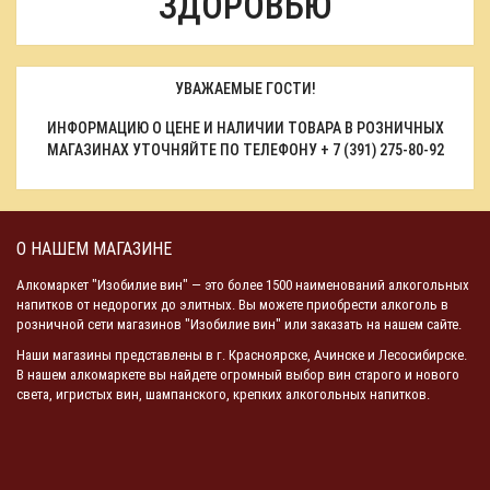
ЗДОРОВЬЮ
УВАЖАЕМЫЕ ГОСТИ!
ИНФОРМАЦИЮ О ЦЕНЕ И НАЛИЧИИ ТОВАРА В РОЗНИЧНЫХ
МАГАЗИНАХ УТОЧНЯЙТЕ ПО ТЕЛЕФОНУ
+ 7 (391) 275-80-92
О НАШЕМ МАГАЗИНЕ
Алкомаркет "Изобилие вин" — это более 1500 наименований алкогольных
напитков от недорогих до элитных. Вы можете приобрести алкоголь в
розничной сети магазинов "Изобилие вин" или заказать на нашем сайте.
Наши магазины представлены в г. Красноярске, Ачинске и Лесосибирске.
В нашем алкомаркете вы найдете огромный выбор вин старого и нового
света, игристых вин, шампанского, крепких алкогольных напитков.