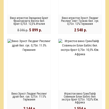
Вино игристое Эмоционе Брют
Вино игристое Эрнст Людвиг
Франчакорта Вилла бел.
Рислинг Зект Трокен бел. сух.
брют 0,75л. 12,5% Италия
0,75л. 12% Германия
5 899 р.
2 540 р.
8 346 р.
Вино Эрнст Людвиг Рислинг
Игристое вино ГринЛайф
драй бел. сух. 0,75л. 11.5%
Совиньон Блан Баблс бел.
Германия
экстра брют 0,75л. 10,5% Юж.
Африка
2 144 р.
1 554 р.