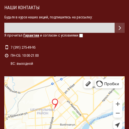
НАШИ КОНТАКТЫ
Будьте в курсе наших акций, подпишитесь на рассылку:
Я прочитал
Гарантии
и согласен с условиями
7 (391) 275-49-95
ПН-СБ: 10:00-21:00
ВС: выходной