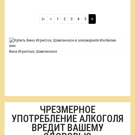
|<
<
1
2
3
4
5
6
Вина Игристые, Шампанское
ЧРЕЗМЕРНОЕ
УПОТРЕБЛЕНИЕ АЛКОГОЛЯ
ВРЕДИТ ВАШЕМУ