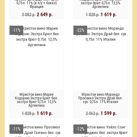
0,75л. 11% (в п/у + бокал)
экстра брют 0,75л. 12,5%
Франция
Аргентина
2 649 р.
1 619 р.
3 082 р.
1 828 р.
-11%
-22%
Игристое вино Мария
Игристое вино Морандо
Кодорню Экстра Брют бел.
Просекко Экстра Драй бел.
экстра брют 0,75л. 12,5%
сух. 0,75л. 11% Италия
Аргентина
1 619 р.
1 599 р.
1 828 р.
2 062 р.
-11%
-12%