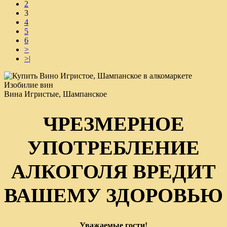
2
3
4
5
6
>
>|
Вина Игристые, Шампанское
ЧРЕЗМЕРНОЕ
УПОТРЕБЛЕНИЕ
АЛКОГОЛЯ ВРЕДИТ
ВАШЕМУ ЗДОРОВЬЮ
Уважаемые гости!