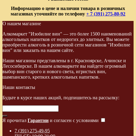
Информацию о цене и наличии товара в розничных
магазинах уточняйте по телефону
+ 7 (391) 275-80-92
О нашем магазине
Алкомаркет "Изобилие вин" — это более 1500 наименований
алкогольных напитков от недорогих до элитных. Вы можете
приобрести алкоголь в розничной сети магазинов "Изобилие
вин" или заказать на нашем сайте.
Наши магазины представлены в г. Красноярске, Ачинске и
Лесосибирске. В нашем алкомаркете вы найдете огромный
выбор вин старого и нового света, игристых вин,
шампанского, крепких алкогольных напитков.
Наши контакты
Будьте в курсе наших акций, подпишитесь на рассылку:
Я прочитал
Гарантии
и согласен с условиями
7 (391) 275-49-95