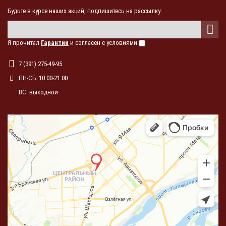
Будьте в курсе наших акций, подпишитесь на рассылку:
Я прочитал
Гарантии
и согласен с условиями
7 (391) 275-49-95
ПН-СБ: 10:00-21:00
ВС: выходной