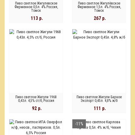
Пиво светлое Жигулевское
Пиво светлое Жигулёвское
Фирменное 0,5л. 4% Россия,
Фирменное 1,5л. 4% Россия,
Томск
Томск
113 р.
267 р.
Пиво светлое Жигули 1968
Пиво светлое Жигули Барное
0,43л. 4,5% ст/б, Россия
Экспорт 0,45л. 4,8% ж/б
92 р.
111 р.
-11%