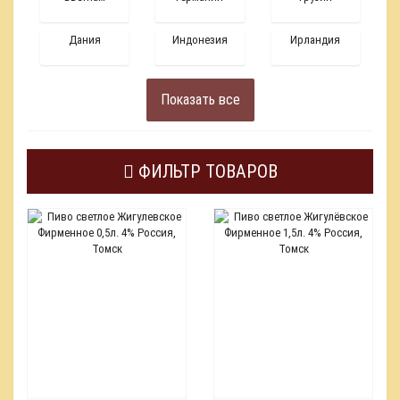
Дания
Индонезия
Ирландия
Показать все
ФИЛЬТР ТОВАРОВ