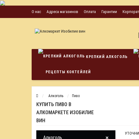
О нас
Адреса магазинов
Оплата
Гарантии
Корпора
КРЕПКИЙ АЛКОГОЛЬ
РЕЦЕПТЫ КОКТЕЙЛЕЙ
Алкоголь
Пиво
КУПИТЬ ПИВО В
АЛКОМАРКЕТЕ ИЗОБИЛИЕ
ВИН
УТОЧНИ
Алкоголь