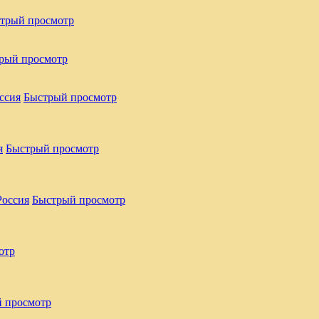
трый просмотр
рый просмотр
Быстрый просмотр
Быстрый просмотр
Быстрый просмотр
отр
 просмотр