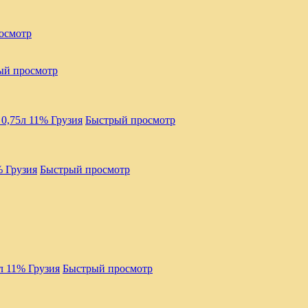
осмотр
ый просмотр
Быстрый просмотр
Быстрый просмотр
Быстрый просмотр