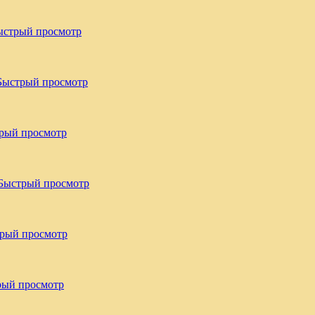
ыстрый просмотр
Быстрый просмотр
рый просмотр
Быстрый просмотр
рый просмотр
рый просмотр