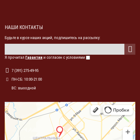
НАШИ КОНТАКТЫ
Будьте в курсе наших акций, подпишитесь на рассылку:
Я прочитал
Гарантии
и согласен с условиями
7 (391) 275-49-95
ПН-СБ: 10:00-21:00
ВС: выходной