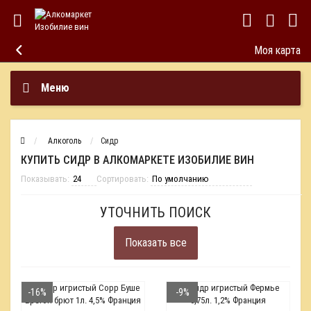
Моя карта
Меню
Алкоголь
Сидр
КУПИТЬ СИДР В АЛКОМАРКЕТЕ ИЗОБИЛИЕ ВИН
Показывать:
Сортировать:
УТОЧНИТЬ ПОИСК
Показать все
-16%
-9%