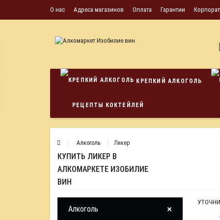
О нас
Адреса магазинов
Оплата
Гарантии
Корпора
КРЕПКИЙ АЛКОГОЛЬ
РЕЦЕПТЫ КОКТЕЙЛЕЙ
Алкоголь
Ликер
КУПИТЬ ЛИКЕР В
АЛКОМАРКЕТЕ ИЗОБИЛИЕ
ВИН
УТОЧНИ
Алкоголь