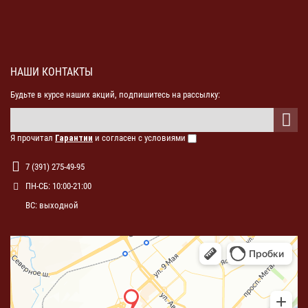
НАШИ КОНТАКТЫ
Будьте в курсе наших акций, подпишитесь на рассылку:
Я прочитал
Гарантии
и согласен с условиями
7 (391) 275-49-95
ПН-СБ: 10:00-21:00
ВС: выходной