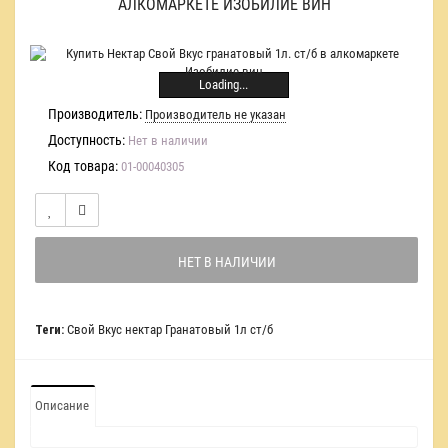
АЛКОМАРКЕТЕ ИЗОБИЛИЕ ВИН
Loading...
Производитель:
Производитель не указан
Доступность:
Нет в наличии
Код товара:
01-00040305
НЕТ В НАЛИЧИИ
Теги:
Свой Вкус нектар Гранатовый 1л ст/б
Описание