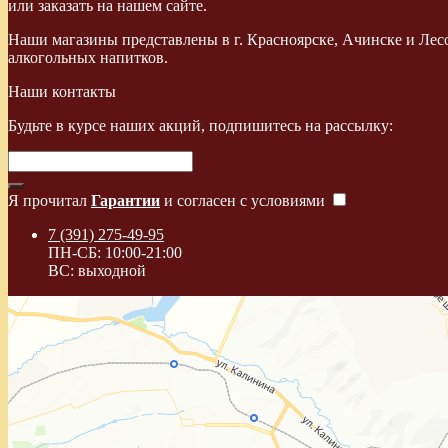
или заказать на нашем сайте.
Наши магазины представлены в г. Красноярске, Ачинске и Лес
алкогольных напитков.
Наши контакты
Будьте в курсе наших акций, подпишитесь на рассылку:
Я прочитал
Гарантии
и согласен с условиями
7 (391) 275-49-95
ПН-СБ: 10:00-21:00
ВС: выходной