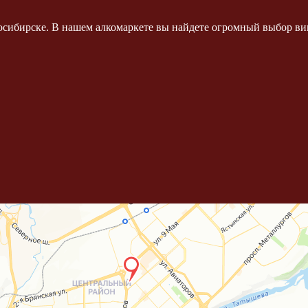
осибирске. В нашем алкомаркете вы найдете огромный выбор вин