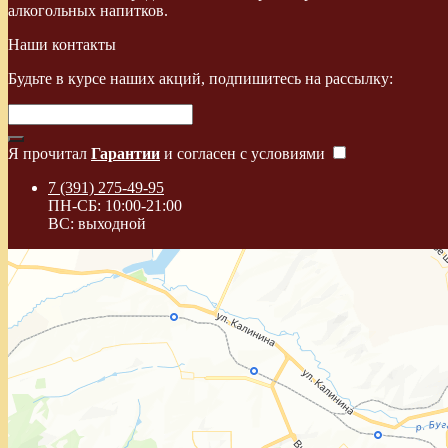
алкогольных напитков.
Наши контакты
Будьте в курсе наших акций, подпишитесь на рассылку:
Я прочитал
Гарантии
и согласен с условиями
7 (391) 275-49-95
ПН-СБ: 10:00-21:00
ВС: выходной