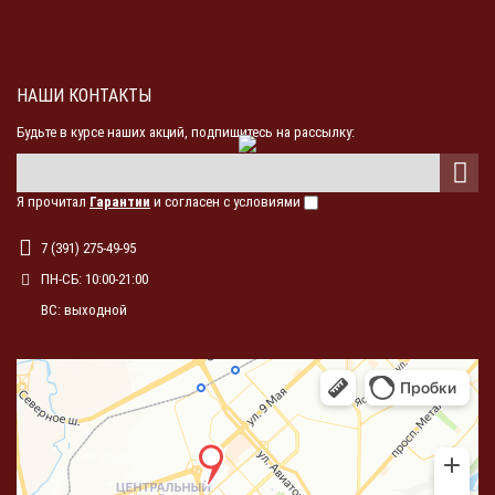
НАШИ КОНТАКТЫ
Будьте в курсе наших акций, подпишитесь на рассылку:
Я прочитал
Гарантии
и согласен с условиями
7 (391) 275-49-95
ПН-СБ: 10:00-21:00
ВС: выходной