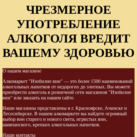
ЧРЕЗМЕРНОЕ
УПОТРЕБЛЕНИЕ
АЛКОГОЛЯ ВРЕДИТ
ВАШЕМУ ЗДОРОВЬЮ
О нашем магазине
Алкомаркет "Изобилие вин" — это более 1500 наименований
алкогольных напитков от недорогих до элитных. Вы можете
приобрести алкоголь в розничной сети магазинов "Изобилие
вин" или заказать на нашем сайте.
Наши магазины представлены в г. Красноярске, Ачинске и
Лесосибирске. В нашем алкомаркете вы найдете огромный
выбор вин старого и нового света, игристых вин,
шампанского, крепких алкогольных напитков.
Наши контакты