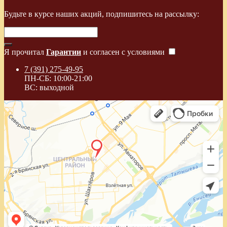
Будьте в курсе наших акций, подпишитесь на рассылку:
Я прочитал
Гарантии
и согласен с условиями
7 (391) 275-49-95
ПН-СБ: 10:00-21:00
ВС: выходной