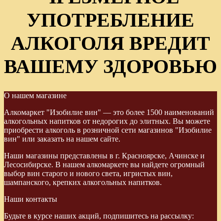
УПОТРЕБЛЕНИЕ
АЛКОГОЛЯ ВРЕДИТ
ВАШЕМУ ЗДОРОВЬЮ
О нашем магазине
Алкомаркет "Изобилие вин" — это более 1500 наименований
алкогольных напитков от недорогих до элитных. Вы можете
приобрести алкоголь в розничной сети магазинов "Изобилие
вин" или заказать на нашем сайте.
Наши магазины представлены в г. Красноярске, Ачинске и
Лесосибирске. В нашем алкомаркете вы найдете огромный
выбор вин старого и нового света, игристых вин,
шампанского, крепких алкогольных напитков.
Наши контакты
Будьте в курсе наших акций, подпишитесь на рассылку: