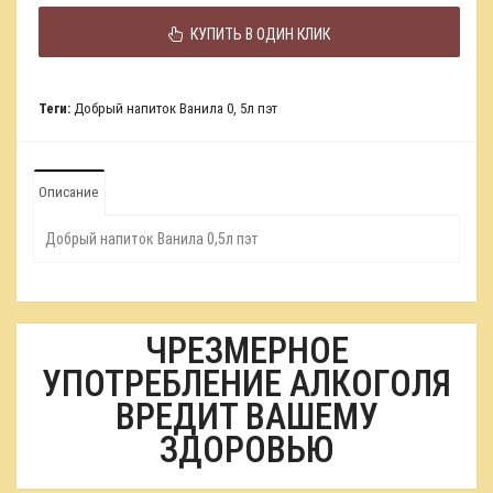
КУПИТЬ В ОДИН КЛИК
Теги:
Добрый напиток Ванила 0
,
5л пэт
Описание
Добрый напиток Ванила 0,5л пэт
ЧРЕЗМЕРНОЕ
УПОТРЕБЛЕНИЕ АЛКОГОЛЯ
ВРЕДИТ ВАШЕМУ
ЗДОРОВЬЮ