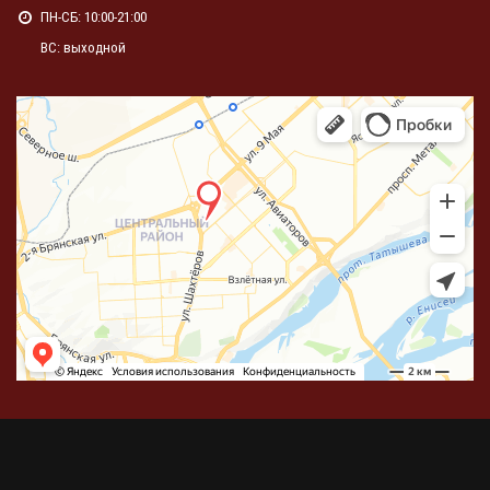
ПН-СБ: 10:00-21:00
ВС: выходной