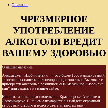
Описание
ЧРЕЗМЕРНОЕ
УПОТРЕБЛЕНИЕ
АЛКОГОЛЯ ВРЕДИТ
ВАШЕМУ ЗДОРОВЬЮ
О нашем магазине
Алкомаркет "Изобилие вин" — это более 1500 наименований
алкогольных напитков от недорогих до элитных. Вы можете
приобрести алкоголь в розничной сети магазинов "Изобилие
вин" или заказать на нашем сайте.
Наши магазины представлены в г. Красноярске, Ачинске и
Лесосибирске. В нашем алкомаркете вы найдете огромный
выбор вин старого и нового света, игристых вин,