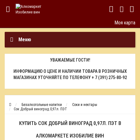
Моя карта
Меню
УВАЖАЕМЫЕ ГОСТИ!
ИНФОРМАЦИЮ О ЦЕНЕ И НАЛИЧИИ ТОВАРА В РОЗНИЧНЫХ
МАГАЗИНАХ УТОЧНЯЙТЕ ПО ТЕЛЕФОНУ
+ 7 (391) 275-80-92
Безалкогольные напитки
Соки и нектары
Сок Добрый виноград 0,97л. ПЭТ
КУПИТЬ СОК ДОБРЫЙ ВИНОГРАД 0,97Л. ПЭТ В
АЛКОМАРКЕТЕ ИЗОБИЛИЕ ВИН