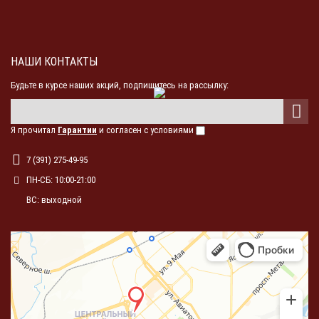
НАШИ КОНТАКТЫ
Будьте в курсе наших акций, подпишитесь на рассылку:
Я прочитал
Гарантии
и согласен с условиями
7 (391) 275-49-95
ПН-СБ: 10:00-21:00
ВС: выходной