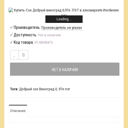
Loading...
Производитель:
Производитель не указан
Доступность:
Нет в наличии
Код товара:
01-00036473
НЕТ В НАЛИЧИИ
Теги:
Добрый сок Виноград 0
,
97л пэт
Описание