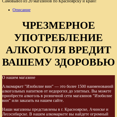
Самовывоз из 20 магазинов по Красноярску и краю!
Описание
ЧРЕЗМЕРНОЕ
УПОТРЕБЛЕНИЕ
АЛКОГОЛЯ ВРЕДИТ
ВАШЕМУ ЗДОРОВЬЮ
О нашем магазине
Алкомаркет "Изобилие вин" — это более 1500 наименований
алкогольных напитков от недорогих до элитных. Вы можете
приобрести алкоголь в розничной сети магазинов "Изобилие
вин" или заказать на нашем сайте.
Наши магазины представлены в г. Красноярске, Ачинске и
Лесосибирске. В нашем алкомаркете вы найдете огромный