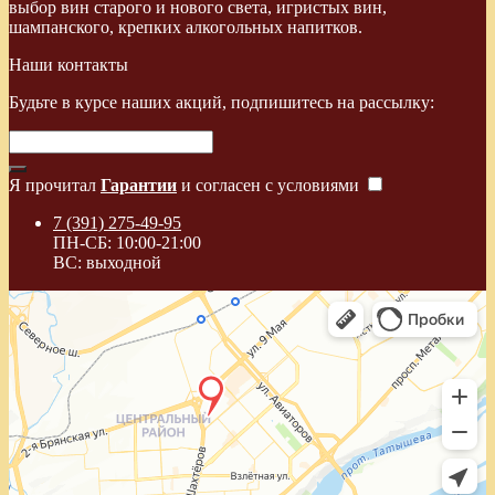
выбор вин старого и нового света, игристых вин,
шампанского, крепких алкогольных напитков.
Наши контакты
Будьте в курсе наших акций, подпишитесь на рассылку:
Я прочитал
Гарантии
и согласен с условиями
7 (391) 275-49-95
ПН-СБ: 10:00-21:00
ВС: выходной