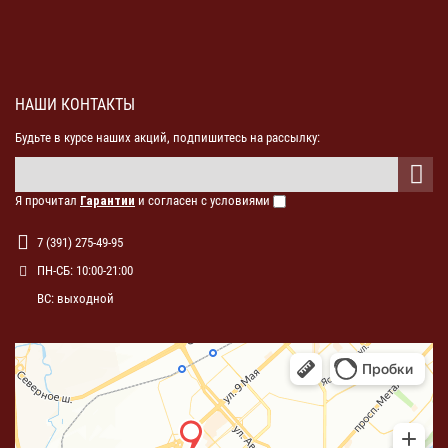
НАШИ КОНТАКТЫ
Будьте в курсе наших акций, подпишитесь на рассылку:
Я прочитал
Гарантии
и согласен с условиями
7 (391) 275-49-95
ПН-СБ: 10:00-21:00
ВС: выходной