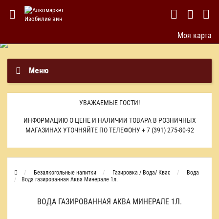
Моя карта
Меню
УВАЖАЕМЫЕ ГОСТИ!
ИНФОРМАЦИЮ О ЦЕНЕ И НАЛИЧИИ ТОВАРА В РОЗНИЧНЫХ
МАГАЗИНАХ УТОЧНЯЙТЕ ПО ТЕЛЕФОНУ
+ 7 (391) 275-80-92
Безалкогольные напитки
Газировка / Вода/ Квас
Вода
Вода газированная Аква Минерале 1л.
ВОДА ГАЗИРОВАННАЯ АКВА МИНЕРАЛЕ 1Л.