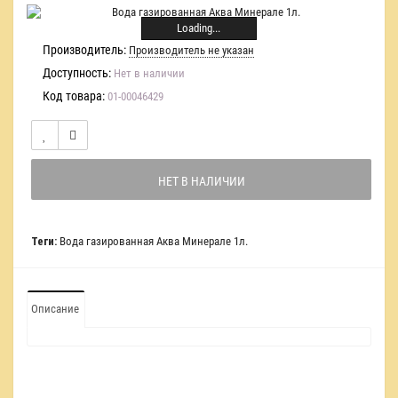
Loading...
Производитель:
Производитель не указан
Доступность:
Нет в наличии
Код товара:
01-00046429
НЕТ В НАЛИЧИИ
Теги:
Вода газированная Аква Минерале 1л.
Описание