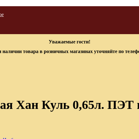
ое
Уважаемые гости!
 наличии товара в розничных магазинах уточняйте по теле
ая Хан Куль 0,65л. ПЭТ 