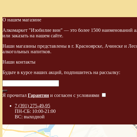
О нашем магазине
Алкомаркет "Изобилие вин" — это более 1500 наименований ал
или заказать на нашем сайте.
Наши магазины представлены в г. Красноярске, Ачинске и Лес
алкогольных напитков.
Наши контакты
Будьте в курсе наших акций, подпишитесь на рассылку:
Я прочитал
Гарантии
и согласен с условиями
7 (391) 275-49-95
ПН-СБ: 10:00-21:00
ВС: выходной