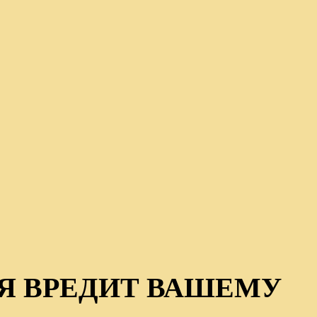
Я ВРЕДИТ ВАШЕМУ