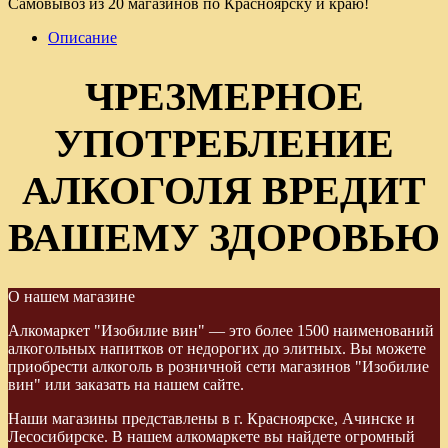
Самовывоз из 20 магазинов по Красноярску и краю!
Описание
ЧРЕЗМЕРНОЕ
УПОТРЕБЛЕНИЕ
АЛКОГОЛЯ ВРЕДИТ
ВАШЕМУ ЗДОРОВЬЮ
О нашем магазине
Алкомаркет "Изобилие вин" — это более 1500 наименований
алкогольных напитков от недорогих до элитных. Вы можете
приобрести алкоголь в розничной сети магазинов "Изобилие
вин" или заказать на нашем сайте.
Наши магазины представлены в г. Красноярске, Ачинске и
Лесосибирске. В нашем алкомаркете вы найдете огромный