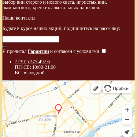
выбор вин старого и нового света, игристых вин,
шампанского, крепких алкогольных напитков.
Наши контакты
Будьте в курсе наших акций, подпишитесь на рассылку:
Я прочитал
Гарантии
и согласен с условиями
7 (391) 275-49-95
ПН-СБ: 10:00-21:00
ВС: выходной