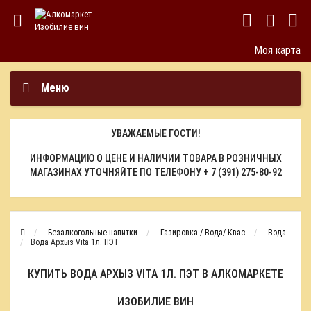
Моя карта
Меню
УВАЖАЕМЫЕ ГОСТИ!
ИНФОРМАЦИЮ О ЦЕНЕ И НАЛИЧИИ ТОВАРА В РОЗНИЧНЫХ
МАГАЗИНАХ УТОЧНЯЙТЕ ПО ТЕЛЕФОНУ
+ 7 (391) 275-80-92
Безалкогольные напитки
Газировка / Вода/ Квас
Вода
Вода Архыз Vita 1л. ПЭТ
КУПИТЬ ВОДА АРХЫЗ VITA 1Л. ПЭТ В АЛКОМАРКЕТЕ
ИЗОБИЛИЕ ВИН