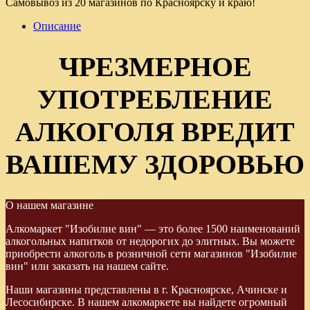
Самовывоз из 20 магазинов по Красноярску и краю!
Описание
ЧРЕЗМЕРНОЕ
УПОТРЕБЛЕНИЕ
АЛКОГОЛЯ ВРЕДИТ
ВАШЕМУ ЗДОРОВЬЮ
О нашем магазине
Алкомаркет "Изобилие вин" — это более 1500 наименований
алкогольных напитков от недорогих до элитных. Вы можете
приобрести алкоголь в розничной сети магазинов "Изобилие
вин" или заказать на нашем сайте.
Наши магазины представлены в г. Красноярске, Ачинске и
Лесосибирске. В нашем алкомаркете вы найдете огромный