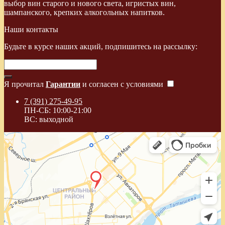
выбор вин старого и нового света, игристых вин,
шампанского, крепких алкогольных напитков.
Наши контакты
Будьте в курсе наших акций, подпишитесь на рассылку:
Я прочитал
Гарантии
и согласен с условиями
7 (391) 275-49-95
ПН-СБ: 10:00-21:00
ВС: выходной