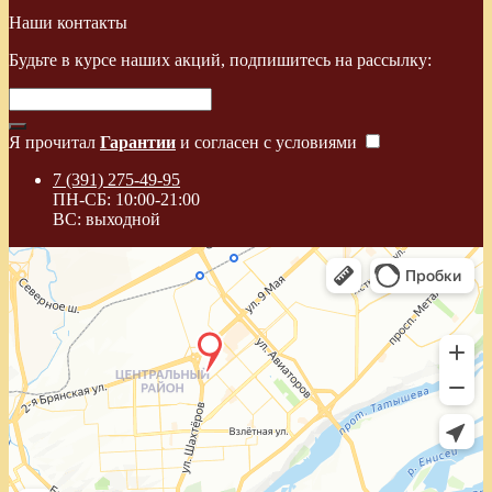
Наши контакты
Будьте в курсе наших акций, подпишитесь на рассылку:
Я прочитал
Гарантии
и согласен с условиями
7 (391) 275-49-95
ПН-СБ: 10:00-21:00
ВС: выходной