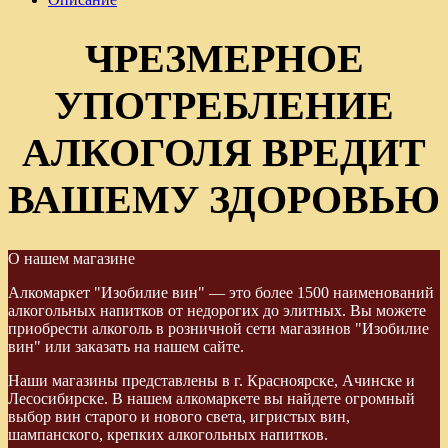
ЧРЕЗМЕРНОЕ
УПОТРЕБЛЕНИЕ
АЛКОГОЛЯ ВРЕДИТ
ВАШЕМУ ЗДОРОВЬЮ
О нашем магазине
Алкомаркет "Изобилие вин" — это более 1500 наименований
алкогольных напитков от недорогих до элитных. Вы можете
приобрести алкоголь в розничной сети магазинов "Изобилие
вин" или заказать на нашем сайте.
Наши магазины представлены в г. Красноярске, Ачинске и
Лесосибирске. В нашем алкомаркете вы найдете огромный
выбор вин старого и нового света, игристых вин,
шампанского, крепких алкогольных напитков.