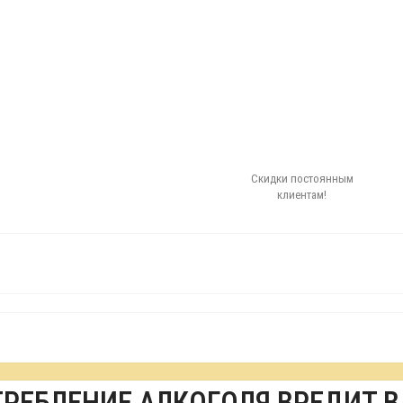
Скидки постоянным
клиентам!