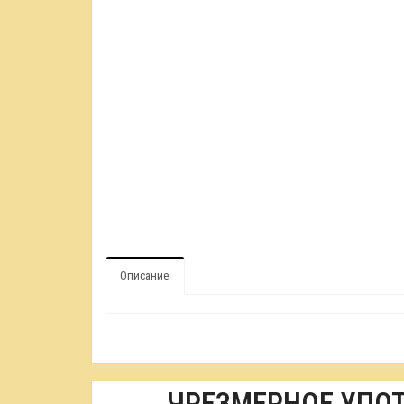
Описание