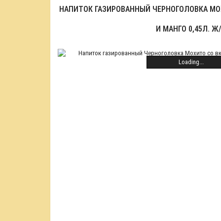
НАПИТОК ГАЗИРОВАННЫЙ ЧЕРНОГОЛОВКА МО
И МАНГО 0,45Л. Ж
Loading...