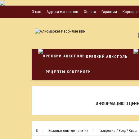
О нас
Адреса магазинов
Оплата
Гарантии
Корпора
КРЕПКИЙ АЛКОГОЛЬ
РЕЦЕПТЫ КОКТЕЙЛЕЙ
ИНФОРМАЦИЮ О ЦЕНЕ
Безалкогольные напитки
Газировка / Вода/ Квас