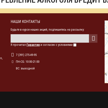
ТРЕБЛЕНИЕ АЛКОГОЛЯ ВРЕДИТ 
НАШИ КОНТАКТЫ
Будьте в курсе наших акций, подпишитесь на рассылку:
Я прочитал
Гарантии
и согласен с условиями
7 (391) 275-49-95
о,
ПН-СБ: 10:00-21:00
ВС: выходной