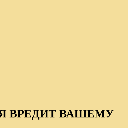
Я ВРЕДИТ ВАШЕМУ