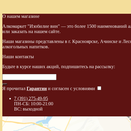
О нашем магазине
Алкомаркет "Изобилие вин" — это более 1500 наименований ал
или заказать на нашем сайте.
Наши магазины представлены в г. Красноярске, Ачинске и Лес
алкогольных напитков.
Наши контакты
Будьте в курсе наших акций, подпишитесь на рассылку:
Я прочитал
Гарантии
и согласен с условиями
7 (391) 275-49-95
ПН-СБ: 10:00-21:00
ВС: выходной