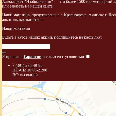
Алкомаркет "Изобилие вин" — это более 1500 наименований ал
или заказать на нашем сайте.
Наши магазины представлены в г. Красноярске, Ачинске и Лес
алкогольных напитков.
Наши контакты
Будьте в курсе наших акций, подпишитесь на рассылку:
Я прочитал
Гарантии
и согласен с условиями
7 (391) 275-49-95
ПН-СБ: 10:00-21:00
ВС: выходной