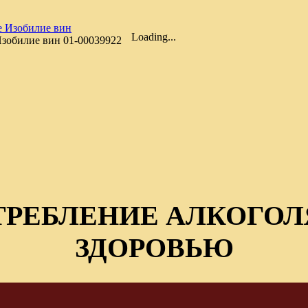
Loading...
Изобилие вин
01-00039922
ТРЕБЛЕНИЕ АЛКОГОЛ
ЗДОРОВЬЮ