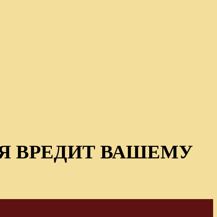
Я ВРЕДИТ ВАШЕМУ