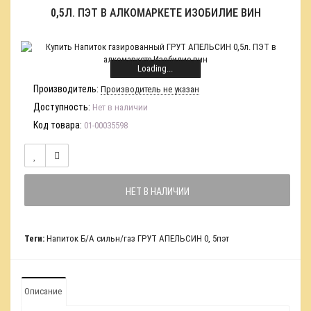
0,5Л. ПЭТ В АЛКОМАРКЕТЕ ИЗОБИЛИЕ ВИН
Loading...
Производитель:
Производитель не указан
Доступность:
Нет в наличии
Код товара:
01-00035598
НЕТ В НАЛИЧИИ
Теги:
Напиток Б/А сильн/газ ГРУТ АПЕЛЬСИН 0
,
5пэт
Описание