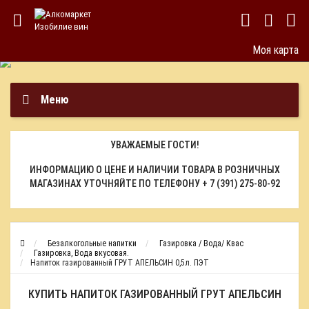
Моя карта
Меню
УВАЖАЕМЫЕ ГОСТИ!
ИНФОРМАЦИЮ О ЦЕНЕ И НАЛИЧИИ ТОВАРА В РОЗНИЧНЫХ
МАГАЗИНАХ УТОЧНЯЙТЕ ПО ТЕЛЕФОНУ
+ 7 (391) 275-80-92
Безалкогольные напитки
Газировка / Вода/ Квас
Газировка, Вода вкусовая.
Напиток газированный ГРУТ АПЕЛЬСИН 0,5л. ПЭТ
КУПИТЬ НАПИТОК ГАЗИРОВАННЫЙ ГРУТ АПЕЛЬСИН