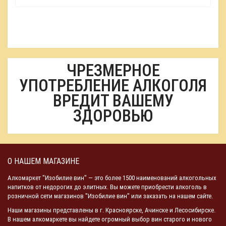
ЧРЕЗМЕРНОЕ
УПОТРЕБЛЕНИЕ АЛКОГОЛЯ
ВРЕДИТ ВАШЕМУ
ЗДОРОВЬЮ
О НАШЕМ МАГАЗИНЕ
Алкомаркет "Изобилие вин" — это более 1500 наименований алкогольных
напитков от недорогих до элитных. Вы можете приобрести алкоголь в
розничной сети магазинов "Изобилие вин" или заказать на нашем сайте.
Наши магазины представлены в г. Красноярске, Ачинске и Лесосибирске.
В нашем алкомаркете вы найдете огромный выбор вин старого и нового