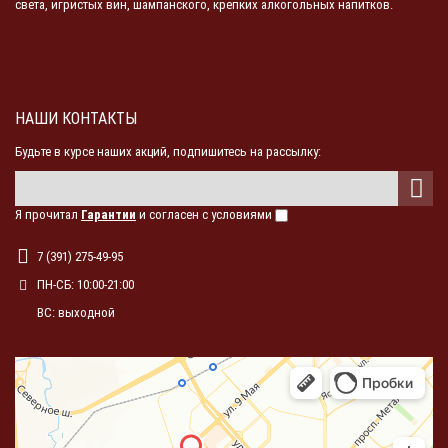
света, игристых вин, шампанского, крепких алкогольных напитков.
НАШИ КОНТАКТЫ
Будьте в курсе наших акций, подпишитесь на рассылку:
Я прочитал
Гарантии
и согласен с условиями
7 (391) 275-49-95
ПН-СБ: 10:00-21:00
ВС: выходной