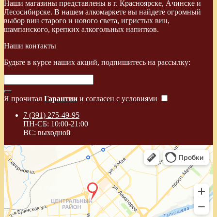
Наши магазины представлены в г. Красноярске, Ачинске и
Лесосибирске. В нашем алкомаркете вы найдете огромный
выбор вин старого и нового света, игристых вин,
шампанского, крепких алкогольных напитков.
Наши контакты
Будьте в курсе наших акций, подпишитесь на рассылку:
Я прочитал
Гарантии
и согласен с условиями
7 (391) 275-49-95
ПН-СБ: 10:00-21:00
ВС: выходной