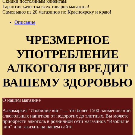
Скидки постоянным клиентам!
Гарантия качества всех товаров магазина!
Самовывоз из 20 магазинов по Красноярску и краю!
Описание
ЧРЕЗМЕРНОЕ
УПОТРЕБЛЕНИЕ
АЛКОГОЛЯ ВРЕДИТ
ВАШЕМУ ЗДОРОВЬЮ
О нашем магазине
Алкомаркет "Изобилие вин" — это более 1500 наименований
алкогольных напитков от недорогих до элитных. Вы можете
приобрести алкоголь в розничной сети магазинов "Изобилие
вин" или заказать на нашем сайте.