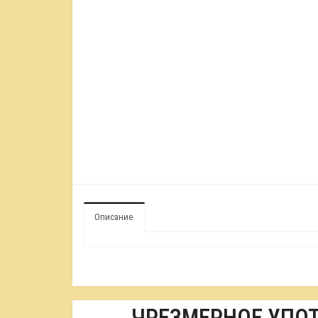
Описание