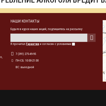
ТРЕБЛЕНИЕ АЛКОГОЛЯ ВРЕДИТ 
НАШИ КОНТАКТЫ
Будьте в курсе наших акций, подпишитесь на рассылку:
Я прочитал
Гарантии
и согласен с условиями
7 (391) 275-49-95
о,
ПН-СБ: 10:00-21:00
ВС: выходной