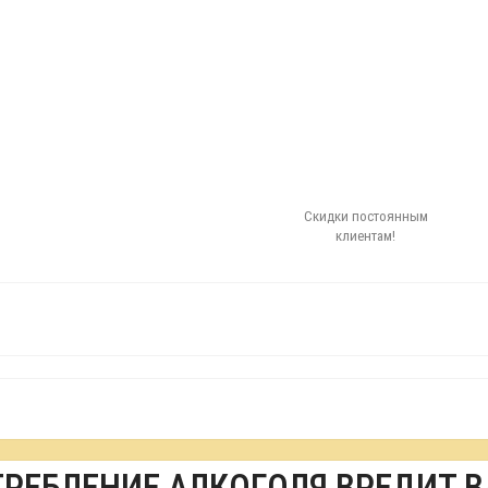
Скидки постоянным
клиентам!