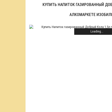
КУПИТЬ НАПИТОК ГАЗИРОВАННЫЙ ДОБР
АЛКОМАРКЕТЕ ИЗОБИЛ
Loading...