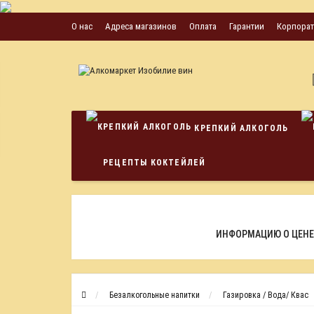
О нас
Адреса магазинов
Оплата
Гарантии
Корпора
КРЕПКИЙ АЛКОГОЛЬ
РЕЦЕПТЫ КОКТЕЙЛЕЙ
ИНФОРМАЦИЮ О ЦЕНЕ
Безалкогольные напитки
Газировка / Вода/ Квас