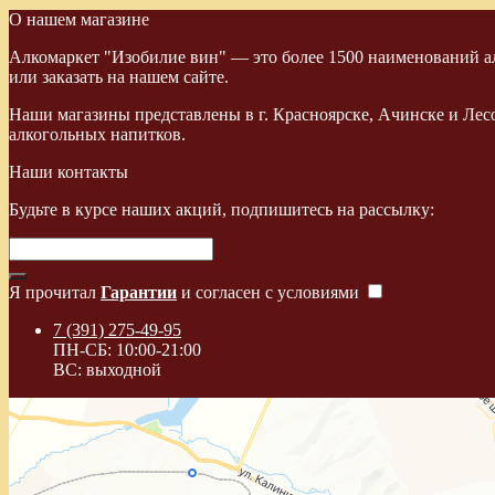
О нашем магазине
Алкомаркет "Изобилие вин" — это более 1500 наименований ал
или заказать на нашем сайте.
Наши магазины представлены в г. Красноярске, Ачинске и Лес
алкогольных напитков.
Наши контакты
Будьте в курсе наших акций, подпишитесь на рассылку:
Я прочитал
Гарантии
и согласен с условиями
7 (391) 275-49-95
ПН-СБ: 10:00-21:00
ВС: выходной