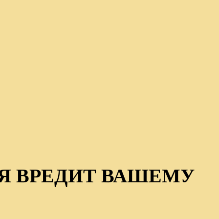
Я ВРЕДИТ ВАШЕМУ