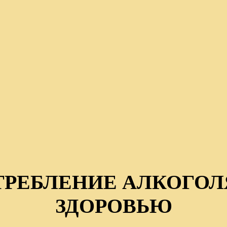
ТРЕБЛЕНИЕ АЛКОГОЛ
ЗДОРОВЬЮ