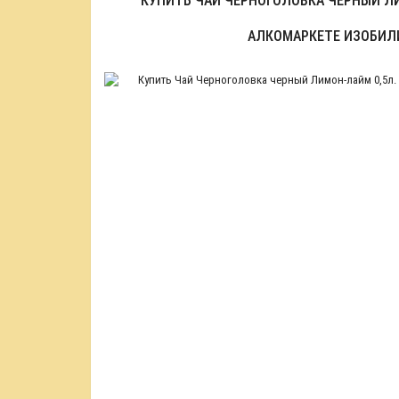
КУПИТЬ ЧАЙ ЧЕРНОГОЛОВКА ЧЕРНЫЙ ЛИ
АЛКОМАРКЕТЕ ИЗОБИЛ