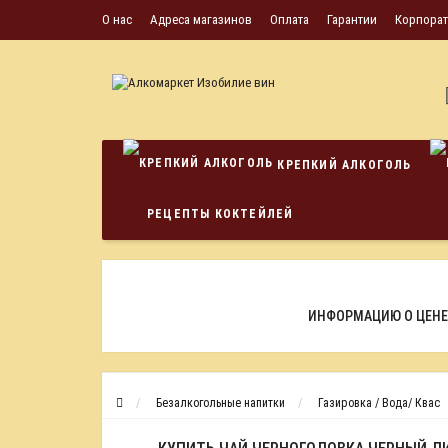
О нас
Адреса магазинов
Оплата
Гарантии
Корпора
КРЕПКИЙ АЛКОГОЛЬ
РЕЦЕПТЫ КОКТЕЙЛЕЙ
ИНФОРМАЦИЮ О ЦЕНЕ
Безалкогольные напитки
Газировка / Вода/ Квас