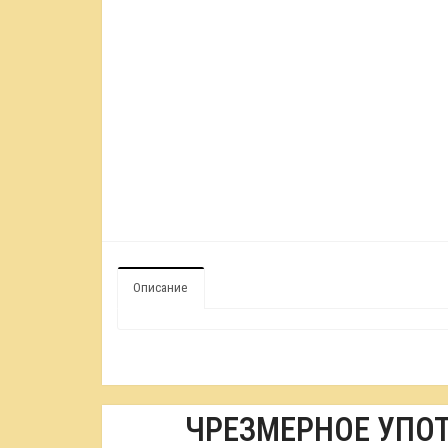
Описание
ЧРЕЗМЕРНОЕ УПО