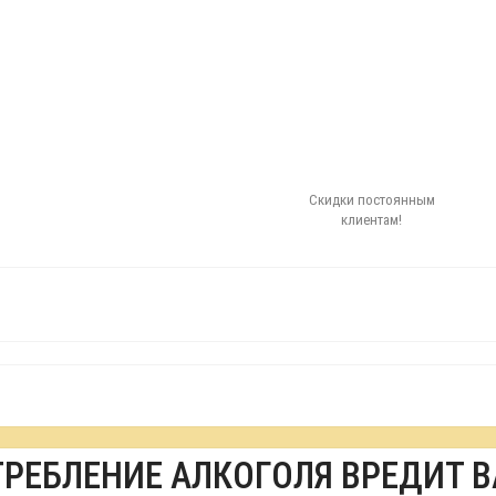
Скидки постоянным
клиентам!
ТРЕБЛЕНИЕ АЛКОГОЛЯ ВРЕДИТ 