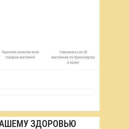
Гарантия качества всех
Самовывоз из 20
товаров магазина!
магазинов по Красноярску
и краю!
ВАШЕМУ ЗДОРОВЬЮ