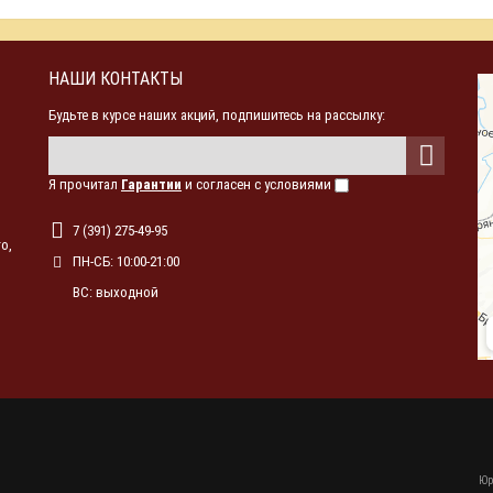
НАШИ КОНТАКТЫ
Будьте в курсе наших акций, подпишитесь на рассылку:
Я прочитал
Гарантии
и согласен с условиями
7 (391) 275-49-95
о,
ПН-СБ: 10:00-21:00
ВС: выходной
Юр