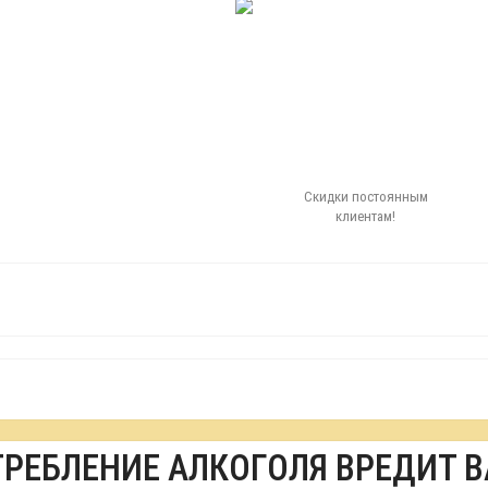
Скидки постоянным
клиентам!
ТРЕБЛЕНИЕ АЛКОГОЛЯ ВРЕДИТ 