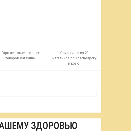
Гарантия качества всех
Самовывоз из 20
товаров магазина!
магазинов по Красноярску
и краю!
ВАШЕМУ ЗДОРОВЬЮ