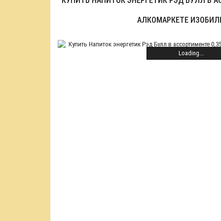
КУПИТЬ НАПИТОК ЭНЕРГЕТИК РЭД БУЛЛ В АС
АЛКОМАРКЕТЕ ИЗОБИЛ
Loading...