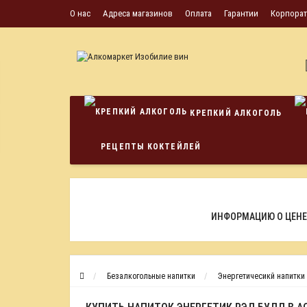
О нас
Адреса магазинов
Оплата
Гарантии
Корпора
КРЕПКИЙ АЛКОГОЛЬ
РЕЦЕПТЫ КОКТЕЙЛЕЙ
ИНФОРМАЦИЮ О ЦЕНЕ
Безалкогольные напитки
Энергетичесикй напитки