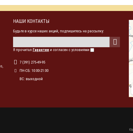
НАШИ КОНТАКТЫ
Будьте в курсе наших акций, подпишитесь на рассылку:
Я прочитал
Гарантии
и согласен с условиями
7 (391) 275-49-95
о,
ПН-СБ: 10:00-21:00
ВС: выходной
Юр