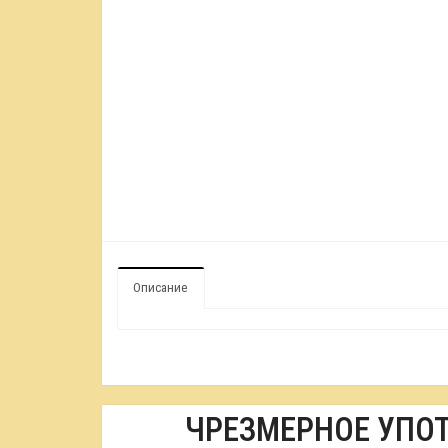
Описание
ЧРЕЗМЕРНОЕ УПО