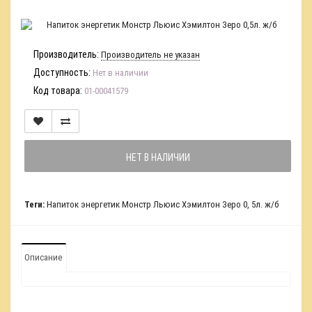
Производитель:
Производитель не указан
Доступность:
Нет в наличии
Код товара:
01-00041579
НЕТ В НАЛИЧИИ
Теги:
Напиток энергетик Монстр Льюис Хэмилтон Зеро 0
,
5л. ж/б
Описание