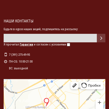
НАШИ КОНТАКТЫ
Будьте в курсе наших акций, подпишитесь на рассылку:
Я прочитал
Гарантии
и согласен с условиями
7 (391) 275-49-95
ПН-СБ: 10:00-21:00
ВС: выходной