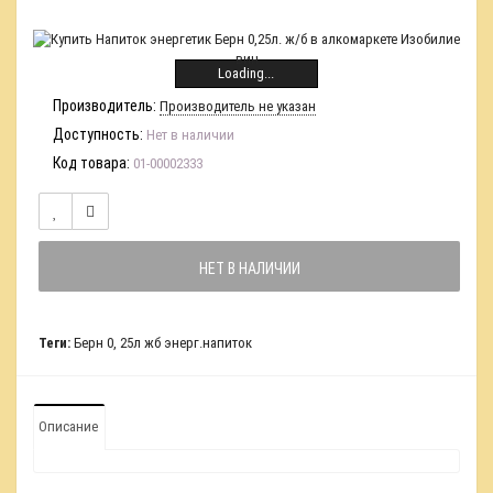
Loading...
Производитель:
Производитель не указан
Доступность:
Нет в наличии
Код товара:
01-00002333
НЕТ В НАЛИЧИИ
Теги:
Берн 0
,
25л жб энерг.напиток
Описание