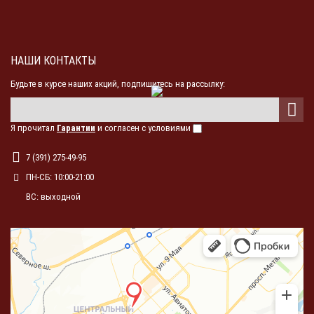
НАШИ КОНТАКТЫ
Будьте в курсе наших акций, подпишитесь на рассылку:
Я прочитал
Гарантии
и согласен с условиями
7 (391) 275-49-95
ПН-СБ: 10:00-21:00
ВС: выходной