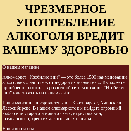
ЧРЕЗМЕРНОЕ
УПОТРЕБЛЕНИЕ
АЛКОГОЛЯ ВРЕДИТ
ВАШЕМУ ЗДОРОВЬЮ
О нашем магазине
Алкомаркет "Изобилие вин" — это более 1500 наименований
алкогольных напитков от недорогих до элитных. Вы можете
приобрести алкоголь в розничной сети магазинов "Изобилие
вин" или заказать на нашем сайте.
Наши магазины представлены в г. Красноярске, Ачинске и
Лесосибирске. В нашем алкомаркете вы найдете огромный
выбор вин старого и нового света, игристых вин,
шампанского, крепких алкогольных напитков.
Наши контакты