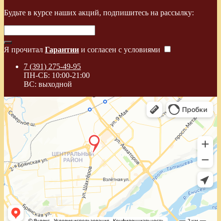
Будьте в курсе наших акций, подпишитесь на рассылку:
Я прочитал
Гарантии
и согласен с условиями
7 (391) 275-49-95
ПН-СБ: 10:00-21:00
ВС: выходной