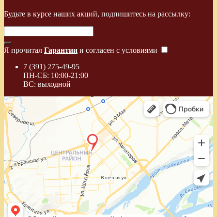
Будьте в курсе наших акций, подпишитесь на рассылку:
Я прочитал
Гарантии
и согласен с условиями
7 (391) 275-49-95
ПН-СБ: 10:00-21:00
ВС: выходной