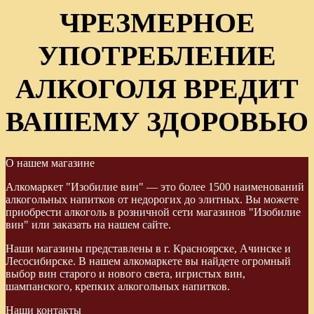
ЧРЕЗМЕРНОЕ
УПОТРЕБЛЕНИЕ
АЛКОГОЛЯ ВРЕДИТ
ВАШЕМУ ЗДОРОВЬЮ
О нашем магазине
Алкомаркет "Изобилие вин" — это более 1500 наименований
алкогольных напитков от недорогих до элитных. Вы можете
приобрести алкоголь в розничной сети магазинов "Изобилие
вин" или заказать на нашем сайте.
Наши магазины представлены в г. Красноярске, Ачинске и
Лесосибирске. В нашем алкомаркете вы найдете огромный
выбор вин старого и нового света, игристых вин,
шампанского, крепких алкогольных напитков.
Наши контакты