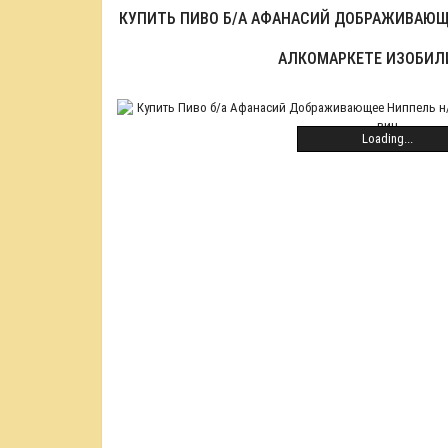
КУПИТЬ ПИВО Б/А АФАНАСИЙ ДОБРАЖИВАЮЩЕЕ
АЛКОМАРКЕТЕ ИЗОБИЛ
Loading...