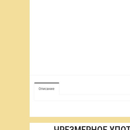
Описание