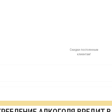
Скидки постоянным
клиентам!