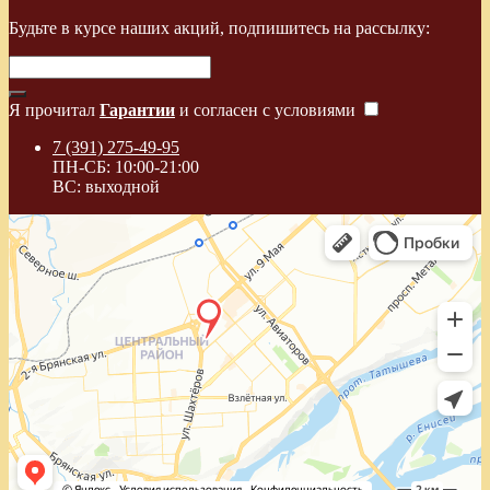
Будьте в курсе наших акций, подпишитесь на рассылку:
Я прочитал
Гарантии
и согласен с условиями
7 (391) 275-49-95
ПН-СБ: 10:00-21:00
ВС: выходной