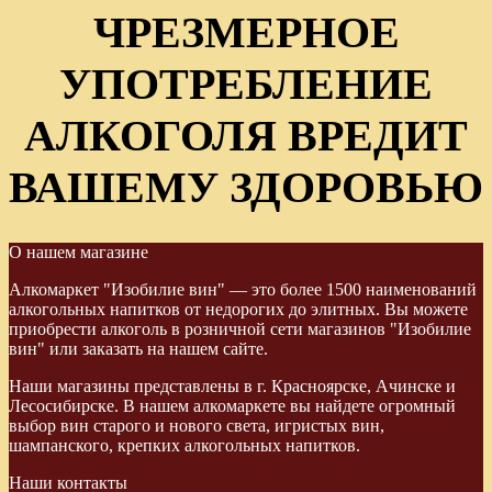
ЧРЕЗМЕРНОЕ
УПОТРЕБЛЕНИЕ
АЛКОГОЛЯ ВРЕДИТ
ВАШЕМУ ЗДОРОВЬЮ
О нашем магазине
Алкомаркет "Изобилие вин" — это более 1500 наименований
алкогольных напитков от недорогих до элитных. Вы можете
приобрести алкоголь в розничной сети магазинов "Изобилие
вин" или заказать на нашем сайте.
Наши магазины представлены в г. Красноярске, Ачинске и
Лесосибирске. В нашем алкомаркете вы найдете огромный
выбор вин старого и нового света, игристых вин,
шампанского, крепких алкогольных напитков.
Наши контакты