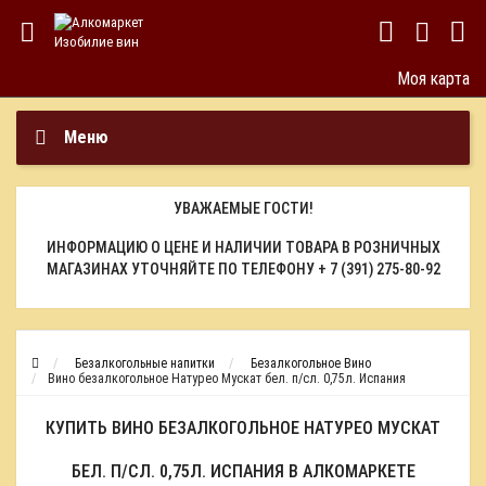
Моя карта
Меню
УВАЖАЕМЫЕ ГОСТИ!
ИНФОРМАЦИЮ О ЦЕНЕ И НАЛИЧИИ ТОВАРА В РОЗНИЧНЫХ
МАГАЗИНАХ УТОЧНЯЙТЕ ПО ТЕЛЕФОНУ
+ 7 (391) 275-80-92
Безалкогольные напитки
Безалкогольное Вино
Вино безалкогольное Натурео Мускат бел. п/сл. 0,75л. Испания
КУПИТЬ ВИНО БЕЗАЛКОГОЛЬНОЕ НАТУРЕО МУСКАТ
БЕЛ. П/СЛ. 0,75Л. ИСПАНИЯ В АЛКОМАРКЕТЕ