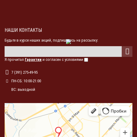
НАШИ КОНТАКТЫ
Будьте в курсе наших акций, подпишитесь на рассылку:
Я прочитал
Гарантии
и согласен с условиями
7 (391) 275-49-95
ПН-СБ: 10:00-21:00
ВС: выходной