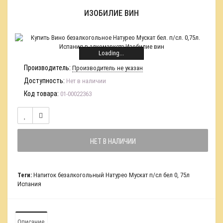
ИЗОБИЛИЕ ВИН
Loading...
Производитель:
Производитель не указан
Доступность:
Нет в наличии
Код товара:
01-00022363
НЕТ В НАЛИЧИИ
Теги:
Напиток безалкогольный Натурео Мускат п/сл бел 0
,
75л
Испания
Описание