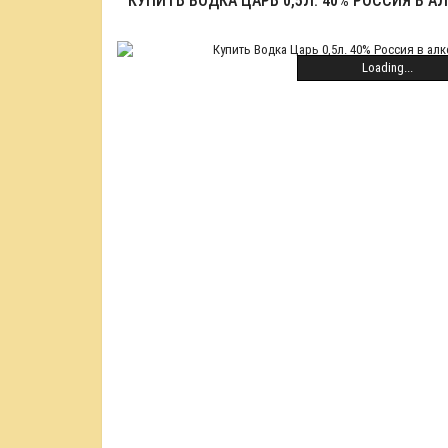
КУПИТЬ ВОДКА ЦАРЬ 0,5Л. 40% РОССИЯ В 
Loading...