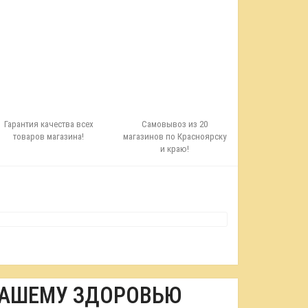
Гарантия качества всех
Самовывоз из 20
товаров магазина!
магазинов по Красноярску
и краю!
ВАШЕМУ ЗДОРОВЬЮ