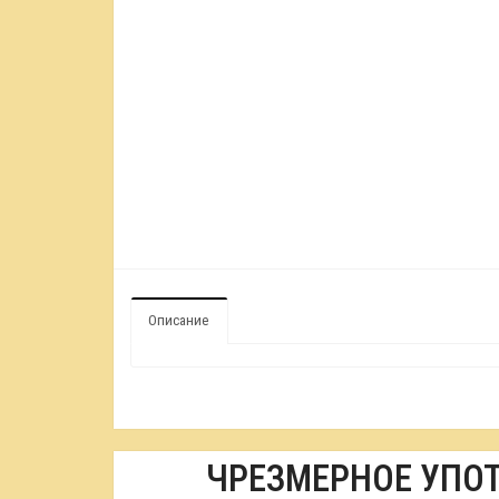
Описание
ЧРЕЗМЕРНОЕ УПО