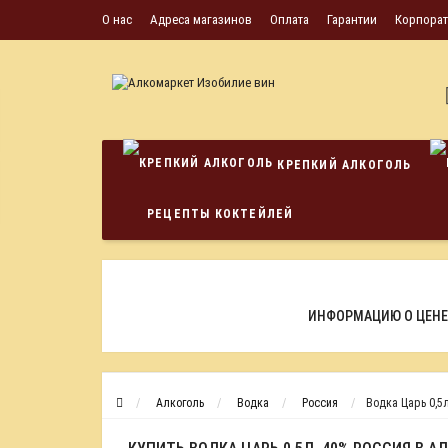
О нас
Адреса магазинов
Оплата
Гарантии
Корпора
КРЕПКИЙ АЛКОГОЛЬ
РЕЦЕПТЫ КОКТЕЙЛЕЙ
ИНФОРМАЦИЮ О ЦЕНЕ
Алкоголь
Водка
Россия
Водка Царь 0,5