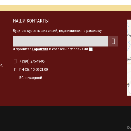
НАШИ КОНТАКТЫ
Будьте в курсе наших акций, подпишитесь на рассылку:
Я прочитал
Гарантии
и согласен с условиями
7 (391) 275-49-95
о,
ПН-СБ: 10:00-21:00
ВС: выходной
Юр