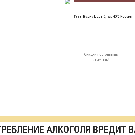
Теги:
Водка Царь 0
,
5л. 40% Россия
Скидки постоянным
клиентам!
ТРЕБЛЕНИЕ АЛКОГОЛЯ ВРЕДИТ 