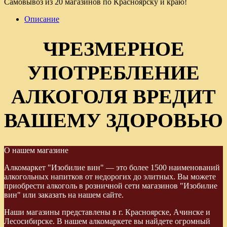
Самовывоз из 20 магазинов по Красноярску и краю!
Описание
ЧРЕЗМЕРНОЕ
УПОТРЕБЛЕНИЕ
АЛКОГОЛЯ ВРЕДИТ
ВАШЕМУ ЗДОРОВЬЮ
О нашем магазине
Алкомаркет "Изобилие вин" — это более 1500 наименований
алкогольных напитков от недорогих до элитных. Вы можете
приобрести алкоголь в розничной сети магазинов "Изобилие
вин" или заказать на нашем сайте.
Наши магазины представлены в г. Красноярске, Ачинске и
Лесосибирске. В нашем алкомаркете вы найдете огромный