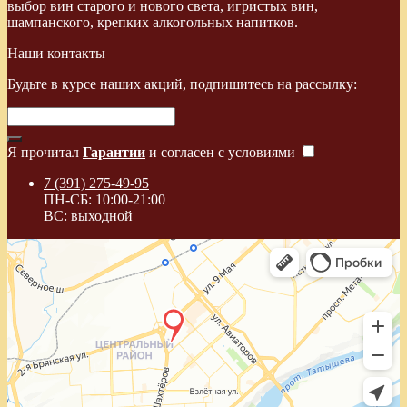
выбор вин старого и нового света, игристых вин,
шампанского, крепких алкогольных напитков.
Наши контакты
Будьте в курсе наших акций, подпишитесь на рассылку:
Я прочитал
Гарантии
и согласен с условиями
7 (391) 275-49-95
ПН-СБ: 10:00-21:00
ВС: выходной