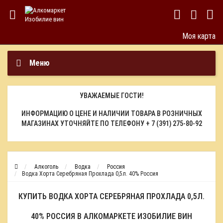
Моя карта
Меню
УВАЖАЕМЫЕ ГОСТИ!
ИНФОРМАЦИЮ О ЦЕНЕ И НАЛИЧИИ ТОВАРА В РОЗНИЧНЫХ
МАГАЗИНАХ УТОЧНЯЙТЕ ПО ТЕЛЕФОНУ
+ 7 (391) 275-80-92
Алкоголь
Водка
Россия
Водка Хорта Серебряная Прохлада 0,5л. 40% Россия
КУПИТЬ ВОДКА ХОРТА СЕРЕБРЯНАЯ ПРОХЛАДА 0,5Л.
40% РОССИЯ В АЛКОМАРКЕТЕ ИЗОБИЛИЕ ВИН