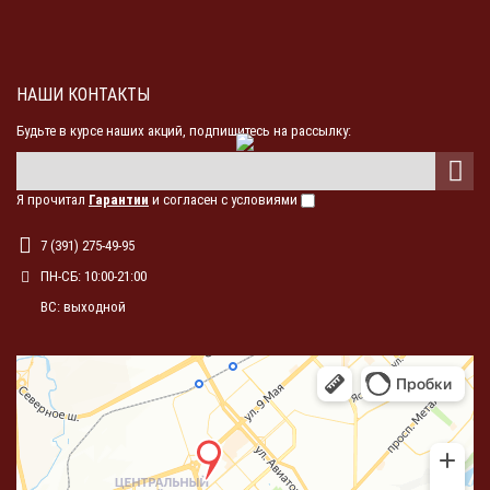
НАШИ КОНТАКТЫ
Будьте в курсе наших акций, подпишитесь на рассылку:
Я прочитал
Гарантии
и согласен с условиями
7 (391) 275-49-95
ПН-СБ: 10:00-21:00
ВС: выходной