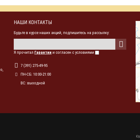
НАШИ КОНТАКТЫ
Будьте в курсе наших акций, подпишитесь на рассылку:
Я прочитал
Гарантии
и согласен с условиями
7 (391) 275-49-95
о,
ПН-СБ: 10:00-21:00
ВС: выходной
Юр