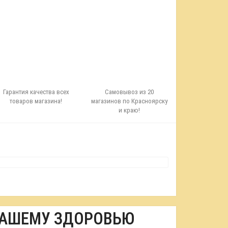
Гарантия качества всех
Самовывоз из 20
товаров магазина!
магазинов по Красноярску
и краю!
ВАШЕМУ ЗДОРОВЬЮ