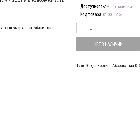
38% РОССИЯ В АЛКОМАРКЕТЕ
Доступность:
Нет в наличии
Код товара:
01-00027154
НЕТ В НАЛИЧИИ
Теги:
Водка Хортиця Абсолютная 0
,