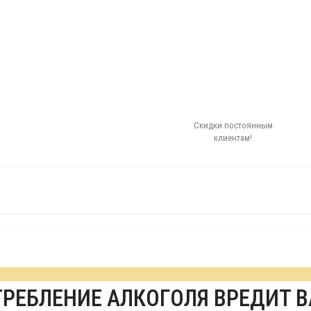
Скидки постоянным
клиентам!
ТРЕБЛЕНИЕ АЛКОГОЛЯ ВРЕДИТ 