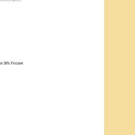
5л 38% Россия