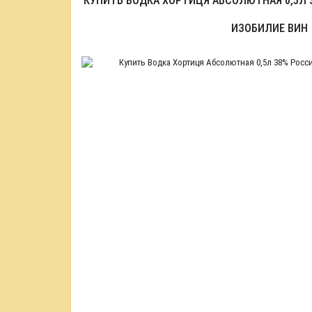
КУПИТЬ ВОДКА ХОРТИЦЯ АБСОЛЮТНАЯ 0,5Л 
ИЗОБИЛИЕ ВИН