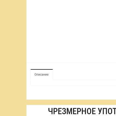
Описание
ЧРЕЗМЕРНОЕ УПО