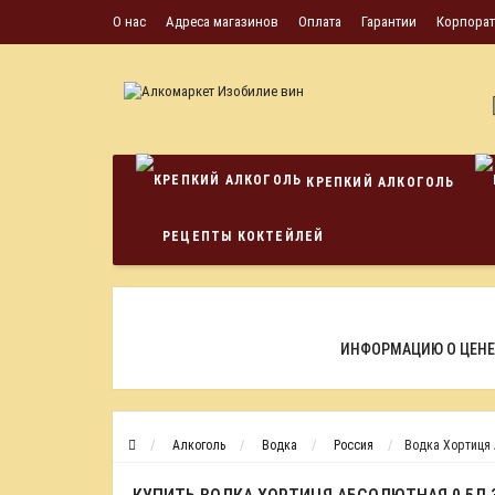
О нас
Адреса магазинов
Оплата
Гарантии
Корпора
КРЕПКИЙ АЛКОГОЛЬ
РЕЦЕПТЫ КОКТЕЙЛЕЙ
ИНФОРМАЦИЮ О ЦЕНЕ
Алкоголь
Водка
Россия
Водка Хортиця 