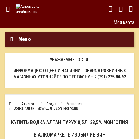
Моя карта
Меню
УВАЖАЕМЫЕ ГОСТИ!
ИНФОРМАЦИЮ О ЦЕНЕ И НАЛИЧИИ ТОВАРА В РОЗНИЧНЫХ
МАГАЗИНАХ УТОЧНЯЙТЕ ПО ТЕЛЕФОНУ
+ 7 (391) 275-80-92
Алкоголь
Водка
Монголия
Водка Алтан Туруу 0,5л. 38,5% Монголия
КУПИТЬ ВОДКА АЛТАН ТУРУУ 0,5Л. 38,5% МОНГОЛИЯ
В АЛКОМАРКЕТЕ ИЗОБИЛИЕ ВИН