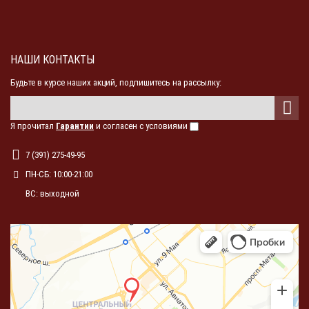
НАШИ КОНТАКТЫ
Будьте в курсе наших акций, подпишитесь на рассылку:
Я прочитал
Гарантии
и согласен с условиями
7 (391) 275-49-95
ПН-СБ: 10:00-21:00
ВС: выходной